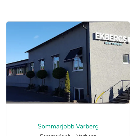
Sommarjobb Varberg