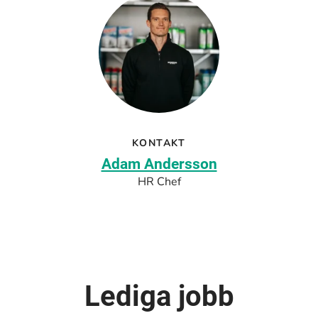
KONTAKT
Adam Andersson
HR Chef
Lediga jobb