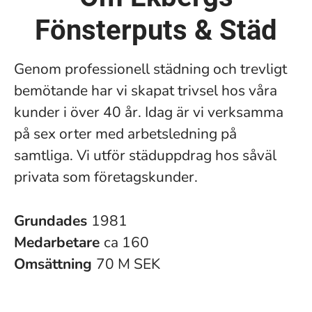
Fönsterputs & Städ
Genom professionell städning och trevligt
bemötande har vi skapat trivsel hos våra
kunder i över 40 år. Idag är vi verksamma
på sex orter med arbetsledning på
samtliga. Vi utför städuppdrag hos såväl
privata som företagskunder.
Grundades
1981
Medarbetare
ca 160
Omsättning
70 M SEK