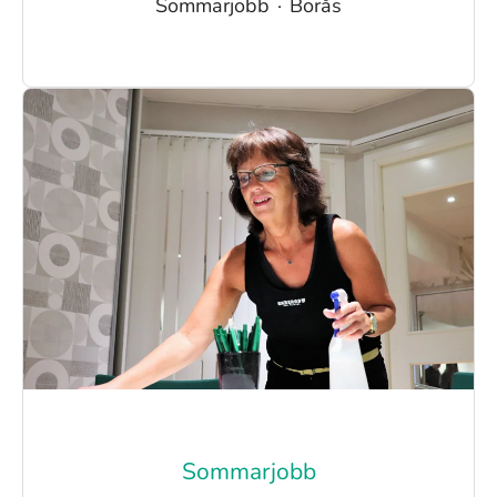
Sommarjobb
·
Borås
Sommarjobb