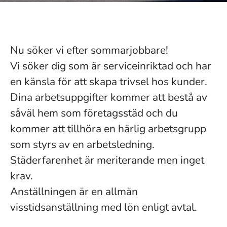
Nu söker vi efter sommarjobbare!
Vi söker dig som är serviceinriktad och har
en känsla för att skapa trivsel hos kunder.
Dina arbetsuppgifter kommer att bestå av
såväl hem som företagsstäd och du
kommer att tillhöra en härlig arbetsgrupp
som styrs av en arbetsledning.
Städerfarenhet är meriterande men inget
krav.
Anställningen är en allmän
visstidsanställning med lön enligt avtal.