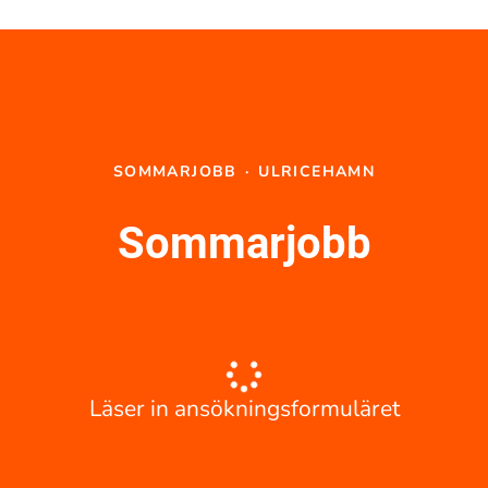
SOMMARJOBB
·
ULRICEHAMN
Sommarjobb
Läser in ansökningsformuläret